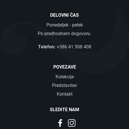
DELOVNI ČAS
Ponedeljek - petek
Po predhodnem dogovoru
Telefon:
+386 41 508 408
POVEZAVE
Kolekcije
Predstavitev
Kontakt
SLEDITE NAM