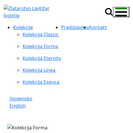
Kolekcije
Predstavitev
Kontakt
Kolekcija Classic
Kolekcija Forma
Kolekcija Eternity
Kolekcija Linea
Kolekcija Esenca
Slovensko
English