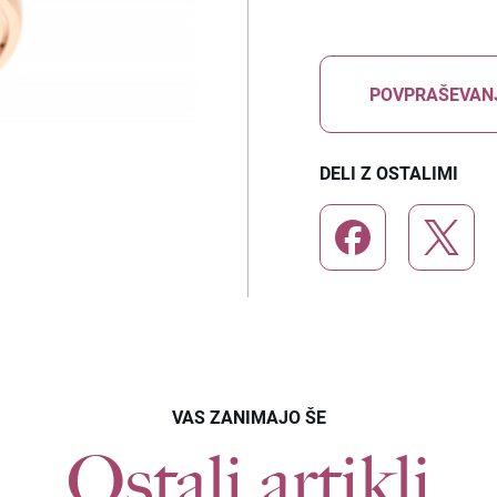
POVPRAŠEVAN
DELI Z OSTALIMI
VAS ZANIMAJO ŠE
Ostali artikli