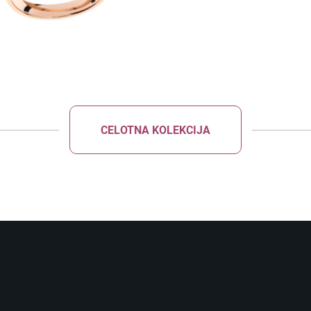
CELOTNA KOLEKCIJA