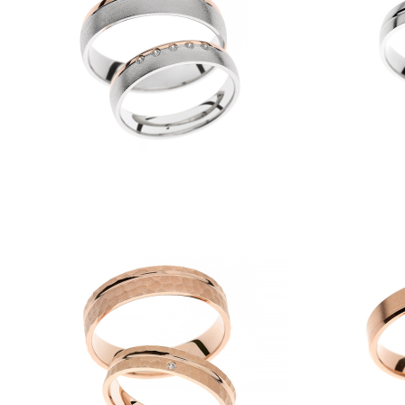
Kolekcije