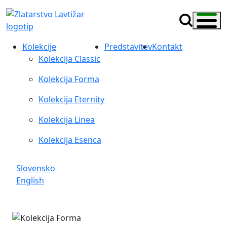
Kolekcije
Predstavitev
Kontakt
Kolekcija Classic
Kolekcija Forma
Kolekcija Eternity
Kolekcija Linea
Kolekcija Esenca
Slovensko
English