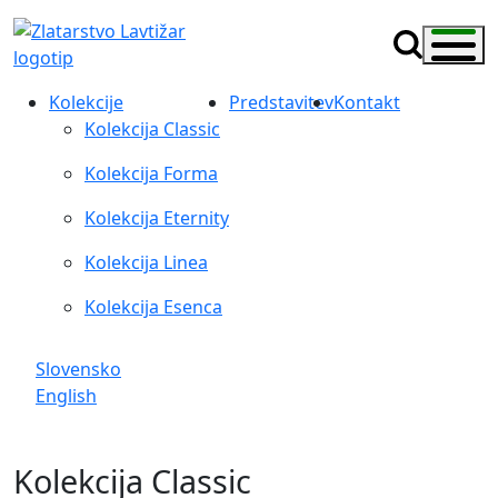
Kolekcije
Predstavitev
Kontakt
Kolekcija Classic
Kolekcija Forma
Kolekcija Eternity
Kolekcija Linea
Kolekcija Esenca
Slovensko
English
Kolekcija Classic