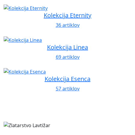
Kolekcija Eternity
36 artiklov
Kolekcija Linea
69 artiklov
Kolekcija Esenca
57 artiklov