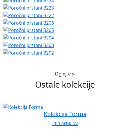
Oglejte si
Ostale kolekcije
Kolekcija Forma
264 artiklov