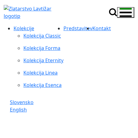
Kolekcije
Predstavitev
Kontakt
Kolekcija Classic
Kolekcija Forma
Kolekcija Eternity
Kolekcija Linea
Kolekcija Esenca
Slovensko
English