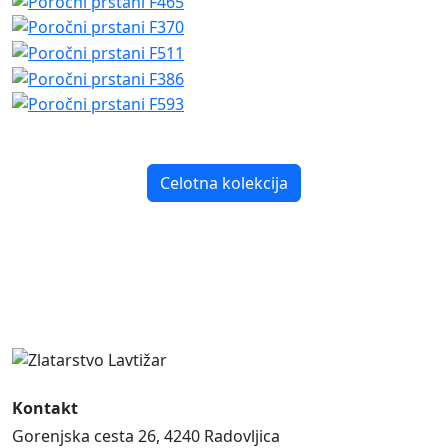
Celotna kolekcija
Kontakt
Gorenjska cesta 26, 4240 Radovljica