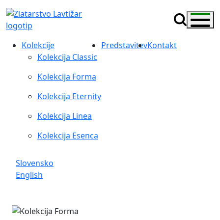
Kolekcije
Predstavitev
Kontakt
Kolekcija Classic
Kolekcija Forma
Kolekcija Eternity
Kolekcija Linea
Kolekcija Esenca
Slovensko
English