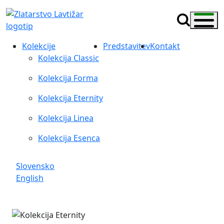
Kolekcije
Predstavitev
Kontakt
Kolekcija Classic
Kolekcija Forma
Kolekcija Eternity
Kolekcija Linea
Kolekcija Esenca
Slovensko
English