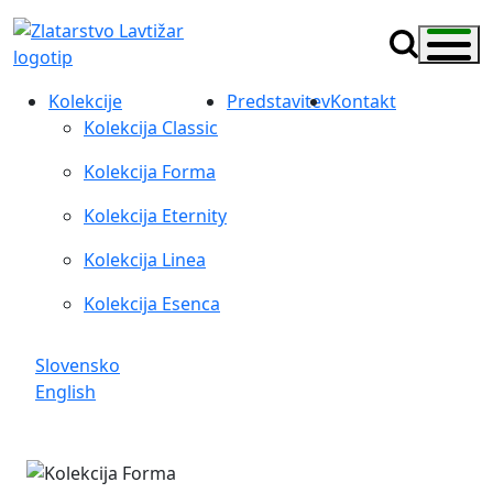
Kolekcije
Predstavitev
Kontakt
Kolekcija Classic
Kolekcija Forma
Kolekcija Eternity
Kolekcija Linea
Kolekcija Esenca
Slovensko
English