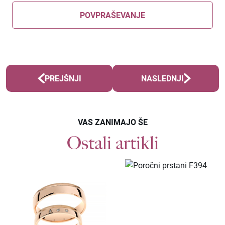
POVPRAŠEVANJE
PREJŠNJI
NASLEDNJI
VAS ZANIMAJO ŠE
Ostali artikli